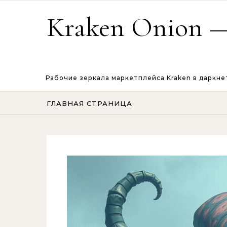
Перейти к содержимому
Kraken Onion —
Рабочие зеркала маркетплейса Kraken в даркне
ГЛАВНАЯ СТРАНИЦА