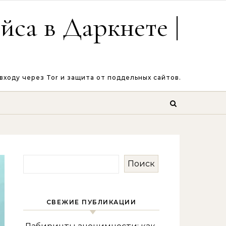
са в Даркнете |
ходу через Tor и защита от поддельных сайтов.
Поиск
СВЕЖИЕ ПУБЛИКАЦИИ