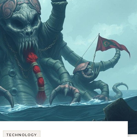
TECHNOLOGY