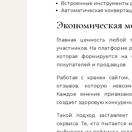
Встроенные инструменты д
Автоматическая конвертац
Экономическая мо
Главная ценность любой 
участников. На платформе 
которая формируется на 
покупателей и продавцов.
Работая с кракен сайтом,
отзывов, которую невоз
Каждое мнение привязано
создает здоровую конкурен
Такой подход заставляет
сервиса. Те, кто пытается
выбывают из рейтинга, ост