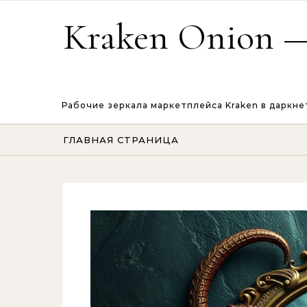
Перейти к содержимому
Kraken Onion —
Рабочие зеркала маркетплейса Kraken в даркне
ГЛАВНАЯ СТРАНИЦА