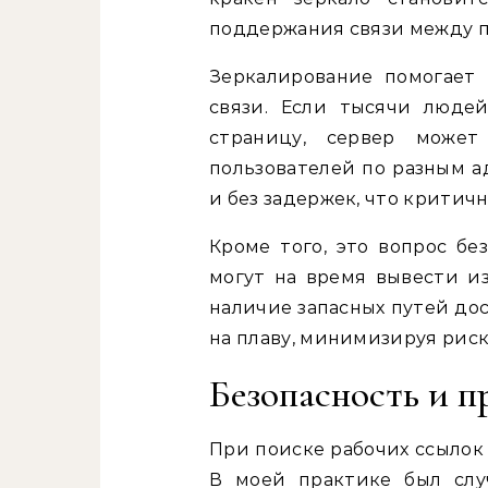
поддержания связи между п
Зеркалирование помогает 
связи. Если тысячи люде
страницу, сервер может
пользователей по разным а
и без задержек, что критич
Кроме того, это вопрос бе
могут на время вывести и
наличие запасных путей до
на плаву, минимизируя риск
Безопасность и п
При поиске рабочих ссылок
В моей практике был слу