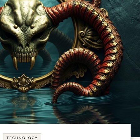
TECHNOLOGY