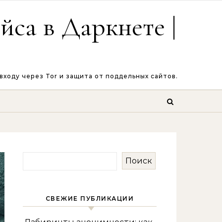
са в Даркнете |
ходу через Tor и защита от поддельных сайтов.
Поиск
СВЕЖИЕ ПУБЛИКАЦИИ