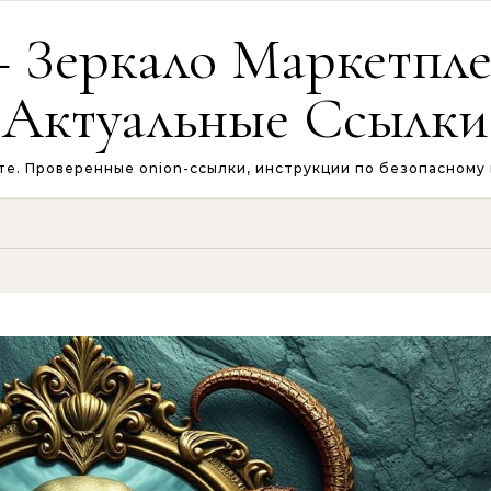
 Зеркало Маркетплей
Актуальные Ссылки
те. Проверенные onion-ссылки, инструкции по безопасному в