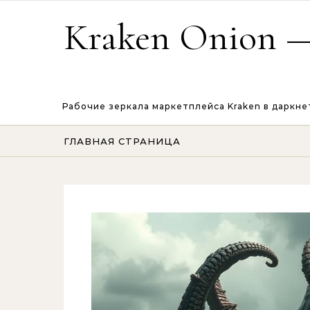
Перейти к содержимому
Kraken Onion —
Рабочие зеркала маркетплейса Kraken в даркне
ГЛАВНАЯ СТРАНИЦА