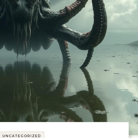
UNCATEGORIZED