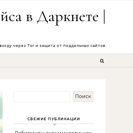
са в Даркнете |
ходу через Tor и защита от поддельных сайтов.
Поиск
СВЕЖИЕ ПУБЛИКАЦИИ