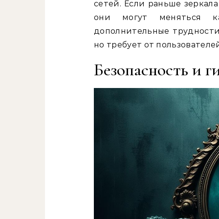
сетей. Если раньше зеркал
они могут меняться к
дополнительные трудности 
но требует от пользователе
Безопасность и г