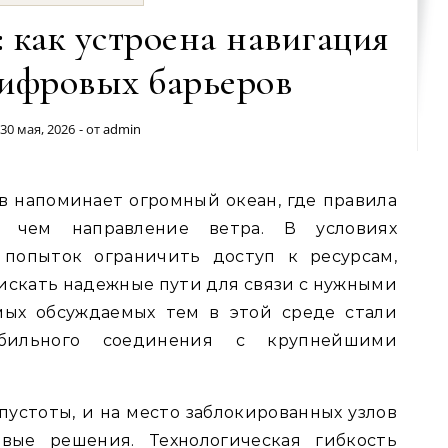
: как устроена навигация
цифровых барьеров
30 мая, 2026
- от
admin
, чем направление ветра. В условиях
 попыток ограничить доступ к ресурсам,
искать надежные пути для связи с нужными
мых обсуждаемых тем в этой среде стали
абильного соединения с крупнейшими
пустоты, и на место заблокированных узлов
вые решения. Технологическая гибкость