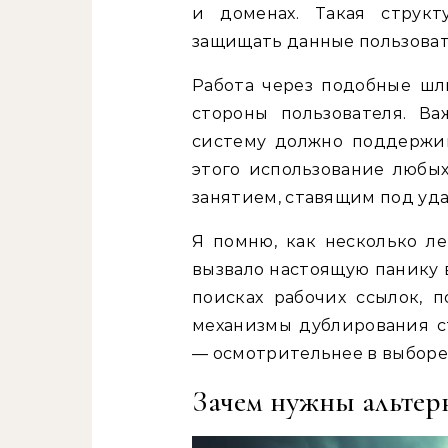
и доменах. Такая структ
защищать данные пользоват
Работа через подобные шл
стороны пользователя. В
систему должно поддержи
этого использование любы
занятием, ставящим под уда
Я помню, как несколько ле
вызвало настоящую панику 
поисках рабочих ссылок, 
механизмы дублирования ст
— осмотрительнее в выбор
Зачем нужны альтер