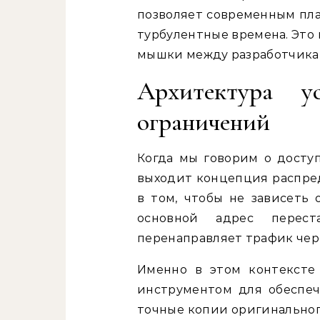
позволяет современным пла
турбулентные времена. Это 
мышки между разработчика
Архитектура у
ограничений
Когда мы говорим о досту
выходит концепция распред
в том, чтобы не зависеть 
основной адрес перест
перенаправляет трафик чер
Именно в этом контексте
инструментом для обеспеч
точные копии оригинальног